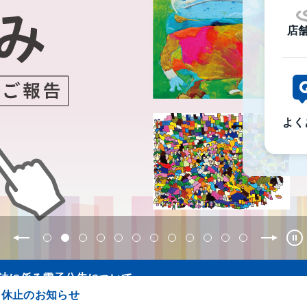
店舗
よく
ス休止のお知らせ