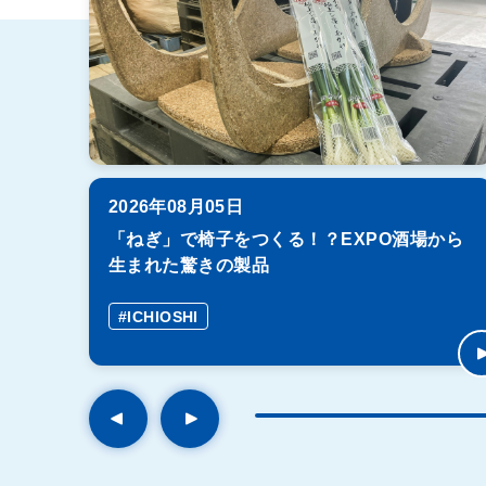
2026年08月05日
「ねぎ」で椅子をつくる！？EXPO酒場から
生まれた驚きの製品
#ICHIOSHI