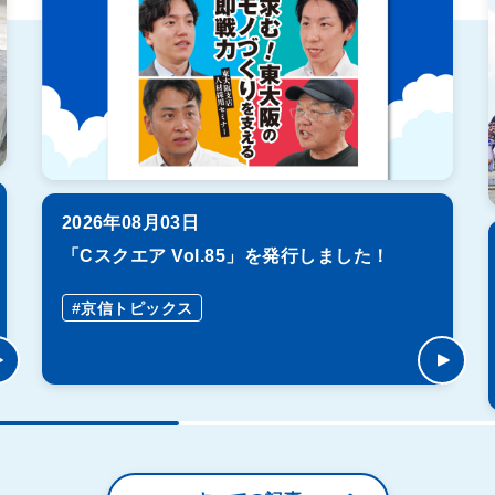
2026年08月03日
「Cスクエア Vol.85」を発行しました！
#京信トピックス