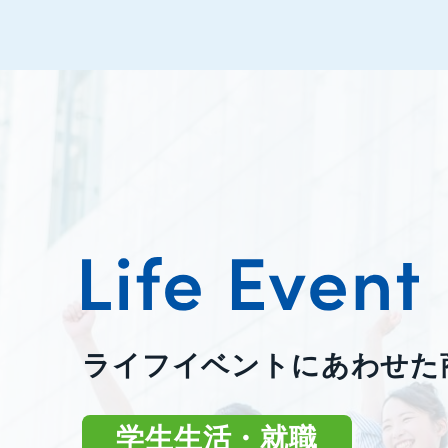
ライフイベントにあわせた
学生生活・就職