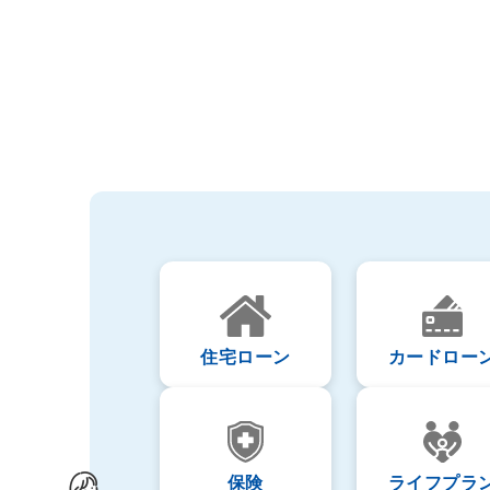
住宅ローン
カードロー
保険
ライフプラ