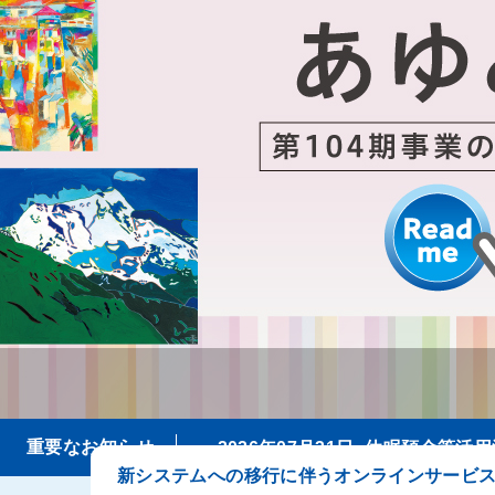
新システムへの移行に伴うオンラインサービ