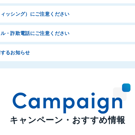
フィッシング）にご注意ください
ール・詐欺電話にご注意ください
関するお知らせ
キャンペーン・おすすめ情報