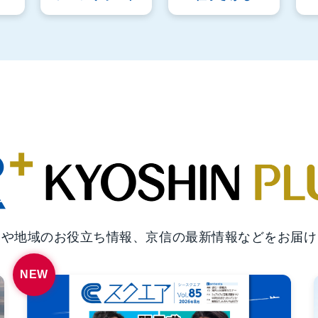
しや地域のお役立ち情報、
京信の最新情報などをお届け
NEW