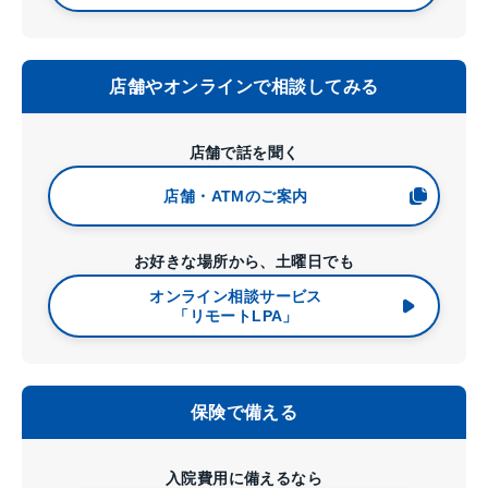
店舗やオンラインで
相談してみる
店舗で話を聞く
店舗・ATMのご案内
お好きな場所から、土曜日でも
オンライン相談サービス
「リモートLPA」
保険で備える
入院費用に備えるなら