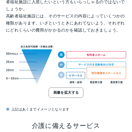
者福祉施設に入居したいという方もいらっしゃるのではないで
しょうか。
高齢者福祉施設には、そのサービスの内容によっていくつかの
種類があります。いざというときにあわてないよう、それぞれ
にどれくらいの費用がかかるのかを確認しておきましょう。
画像を拡大する
上記はあくまでイメージとなります
介護に備えるサービス