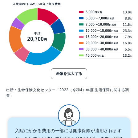
画像を拡大する
出所：生命保険文化センター「2022（令和4）年度 生活保障に関する調
査」
入院にかかる費用の一部には健康保険が適用されます