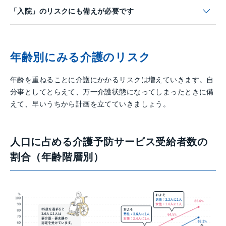
「入院」のリスクにも
備えが必要です
年齢別にみる介護のリスク
年齢を重ねることに介護にかかるリスクは増えていきます。自
分事としてとらえて、万一介護状態になってしまったときに備
えて、早いうちから計画を立てていきましょう。
人口に占める介護予防サービス受給者数の
割合（年齢階層別）