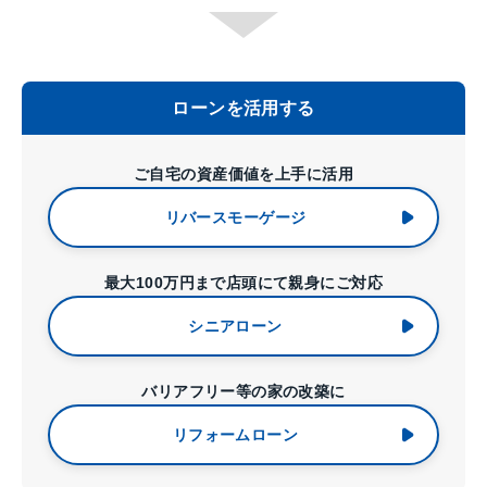
ローンを活用する
ご自宅の資産価値を上手に活用
リバースモーゲージ
最大100万円まで店頭にて親身にご対応
シニアローン
バリアフリー等の家の改築に
リフォームローン