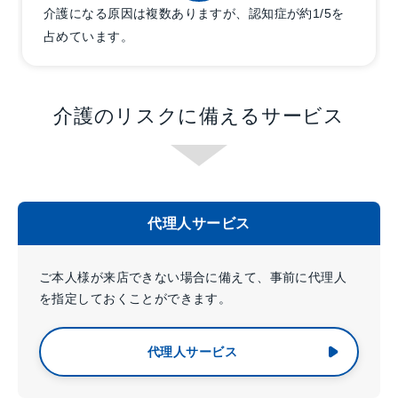
介護になる原因は複数ありますが、
認知症が約1/5を
占めています。
介護のリスクに備えるサービス
代理人サービス
ご本人様が来店できない場合に備えて、事前に代理人
を指定しておくことができます。
代理人サービス