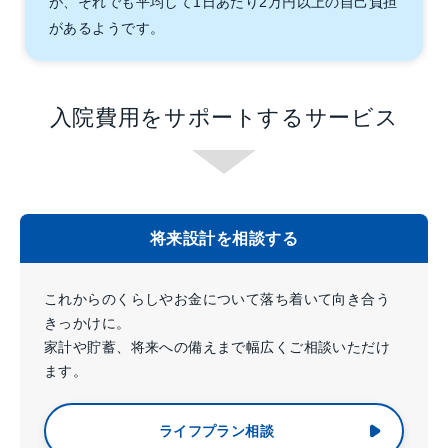
が、それでも平均して1日あたり2万円以上の自己負担
があるようです。
入院費用をサポートするサービス
将来設計を相談する
これからのくらしやお金について落ち着いて向き合う
きっかけに。
家計や貯蓄、将来への備えまで幅広くご相談いただけ
ます。
ライフプラン相談