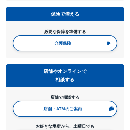
保険で備える
必要な保障を準備する
介護保険
店舗やオンラインで
相談する
店舗で相談する
店舗・ATMのご案内
お好きな場所から、土曜日でも