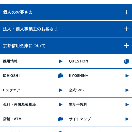
個人のお客さま
法人・個人事業主のお客さま
京都信用金庫について
採用情報
QUESTION
ICHIOSHI
KYOSHIN+
Cスクエア
公式SNS
金利・外国為替相場
主な手数料
店舗・ATM
サイトマップ