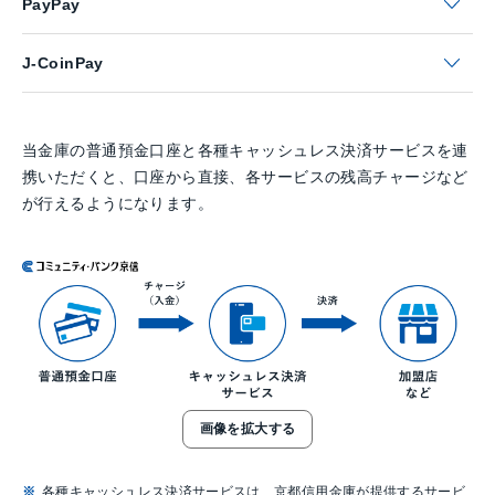
PayPay
J-CoinPay
当金庫の普通預金口座と各種キャッシュレス決済サービスを連
携いただくと、口座から直接、各サービスの残高チャージなど
が行えるようになります。
画像を拡大する
各種キャッシュレス決済サービスは、京都信用金庫が提供するサービ