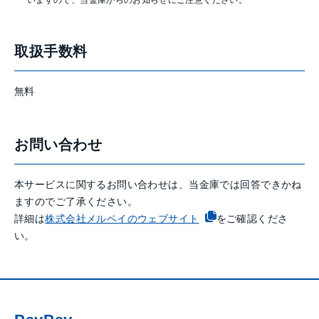
いますので、当金庫からのお知らせにご注意ください。
取扱手数料
無料
お問い合わせ
本サービスに関するお問い合わせは、当金庫では回答できかね
ますのでご了承ください。
詳細は
株式会社メルペイのウェブサイト
をご確認くださ
い。