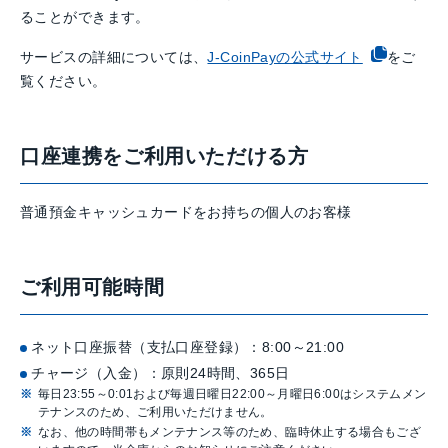
ることができます。
サービスの詳細については、
J-CoinPayの公式サイト
をご
覧ください。
口座連携をご利用いただける方
普通預金キャッシュカードをお持ちの個人のお客様
ご利用可能時間
ネット口座振替（支払口座登録）：8:00～21:00
チャージ（入金）：原則24時間、365日
毎日23:55～0:01および毎週日曜日22:00～月曜日6:00はシステムメン
テナンスのため、ご利用いただけません。
なお、他の時間帯もメンテナンス等のため、臨時休止する場合もござ