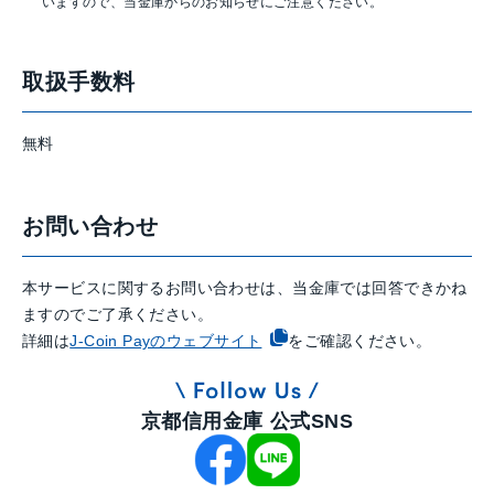
いますので、当金庫からのお知らせにご注意ください。
取扱手数料
無料
お問い合わせ
本サービスに関するお問い合わせは、当金庫では回答できかね
ますのでご了承ください。
詳細は
J-Coin Payのウェブサイト
をご確認ください。
京都信用金庫 公式SNS