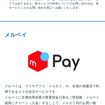
スではありません。各サービスの内容についてのお問い合わせは、各
サービスごとのお問い合わせ窓口へお願いいたします。
メルペイ
メルペイは、フリマアプリ「メルカリ」や、全国の加盟店で利
用できるスマホ決済サービスです。
メルペイに京都信用金庫の普通預金口座をご登録後、メルペイ
残高にチャージ（入金）することで、メルカリ内のお買い物