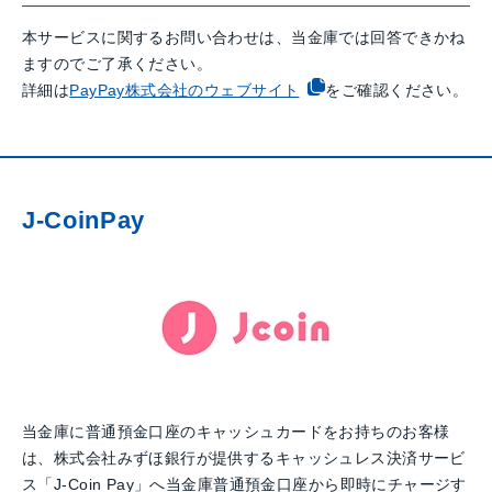
本サービスに関するお問い合わせは、当金庫では回答できかね
ますのでご了承ください。
詳細は
PayPay株式会社のウェブサイト
をご確認ください。
J-CoinPay
当金庫に普通預金口座のキャッシュカードをお持ちのお客様
は、株式会社みずほ銀行が提供するキャッシュレス決済サービ
ス「J-Coin Pay」へ当金庫普通預金口座から即時にチャージす