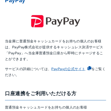
PayPay
当金庫に普通預金キャッシュカードをお持ちの個人のお客様
は、PayPay株式会社が提供するキャッシュレス決済サービス
「PayPay」へ当金庫普通預金口座から即時にチャージするこ
とができます。
サービスの詳細については、
PayPayの公式サイト
をご覧く
ださい。
口座連携をご利用いただける方
普通預金キャッシュカードをお持ちの個人のお客様