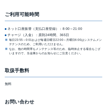
ご利用可能時間
ネット口座振替（支払口座登録）：8:00～21:00
チャージ（入金）：原則24時間、365日
毎日23:55～0:01および毎週日曜日22:00～月曜日6:00はシステムメン
テナンスのため、ご利用いただけません。
なお、他の時間帯もメンテナンス等のため、臨時休止する場合もござ
いますので、当金庫からのお知らせにご注意ください。
取扱手数料
無料
お問い合わせ