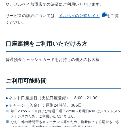
や、メルペイ加盟店での決済にご利用いただけます。
サービスの詳細については、
メルペイの公式サイト
をご覧
ください。
口座連携をご利用いただける方
普通預金キャッシュカードをお持ちの個人のお客様
ご利用可能時間
ネット口座振替（支払口座登録）：8:00～21:00
チャージ（入金）：原則24時間、365日
毎日23:55～0:01および毎週日曜日22:00～月曜日6:00はシステムメン
テナンスのため、ご利用いただけません。
なお、他の時間帯もメンテナンス等のため、臨時休止する場合もござ