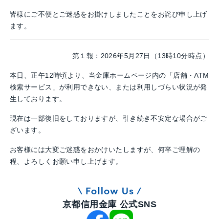
皆様にご不便とご迷惑をお掛けしましたことをお詫び申し上げ
ます。
第１報：2026年5月27日（13時10分時点）
本日、正午12時頃より、当金庫ホームページ内の「店舗・ATM
検索サービス」が利用できない、または利用しづらい状況が発
生しております。
現在は一部復旧をしておりますが、引き続き不安定な場合がご
ざいます。
お客様には大変ご迷惑をおかけいたしますが、何卒ご理解の
程、よろしくお願い申し上げます。
京都信用金庫 公式SNS