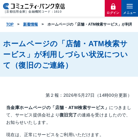
［京都信用金庫］金融機関コード：1610
ログイン
メニュー
TOP
新着情報
ホームページの「店舗・ATM検索サービス」が利用し
ホームページの「店舗・ATM検索サ
ービス」が利用しづらい状況につい
て（復旧のご連絡）
第２報：2026年5月27日（14時00分更新）
当金庫ホームページの「店舗・ATM検索サービス」
につきまし
て、サービス提供会社より
復旧完了
の連絡を受けましたので、
お知らせいたします。
現在は、正常にサービスをご利用いただけます。