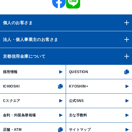
個人のお客さま
法人・個人事業主のお客さま
京都信用金庫について
採用情報
QUESTION
ICHIOSHI
KYOSHIN+
Cスクエア
公式SNS
金利・外国為替相場
主な手数料
店舗・ATM
サイトマップ